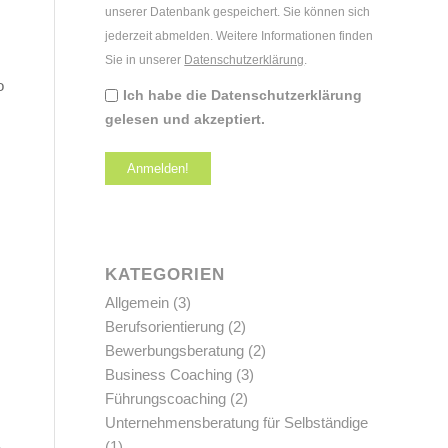
unserer Datenbank gespeichert. Sie können sich
jederzeit abmelden. Weitere Informationen finden
Sie in unserer
Datenschutzerklärung
.
o
Ich habe die Datenschutzerklärung
gelesen und akzeptiert.
KATEGORIEN
Allgemein
(3)
Berufsorientierung
(2)
Bewerbungsberatung
(2)
Business Coaching
(3)
Führungscoaching
(2)
Unternehmensberatung für Selbständige
(1)