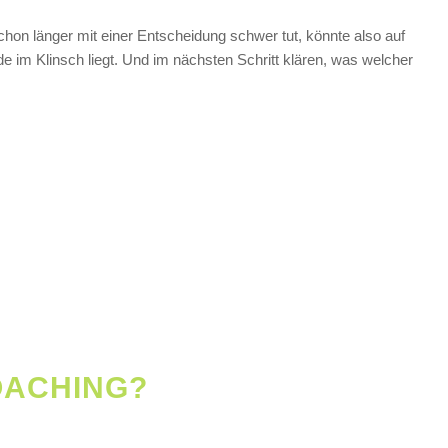
schon länger mit einer Entscheidung schwer tut, könnte also auf
im Klinsch liegt. Und im nächsten Schritt klären, was welcher
OACHING?