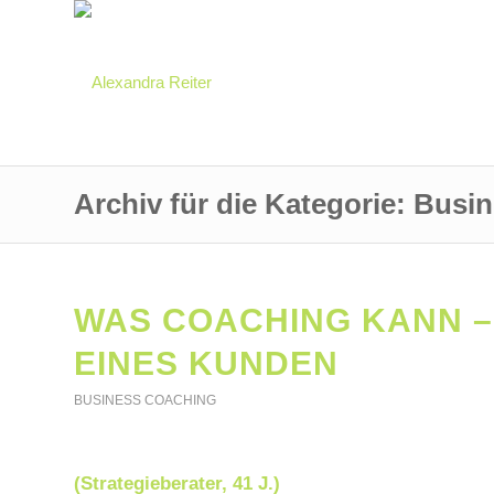
Archiv für die Kategorie: Bus
WAS COACHING KANN 
EINES KUNDEN
BUSINESS COACHING
(Strategieberater, 41 J.)