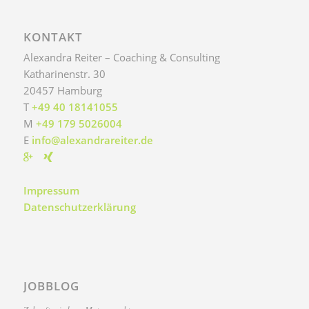
KONTAKT
Alexandra Reiter – Coaching & Consulting
Katharinenstr. 30
20457
Hamburg
T
+49 40 18141055
M
+49 179 5026004
E
info@alexandrareiter.de
Impressum
Datenschutzerklärung
JOBBLOG