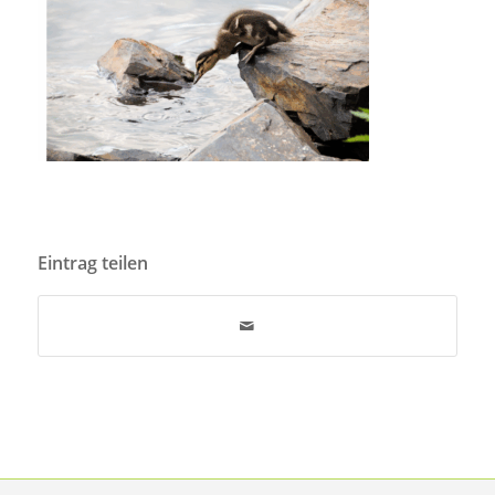
Eintrag teilen