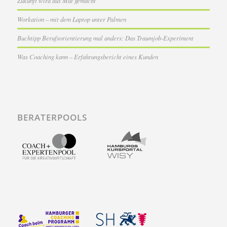
Zukunft wird aus Mut gemacht
Workation – mit dem Laptop unter Palmen
Buchtipp Berufsorientierung mal anders: Das Traumjob-Experiment
Was Coaching kann – Erfahrungsbericht eines Kunden
BERATERPOOLS