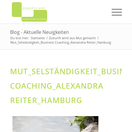
Blog - Aktuelle Neuigkeiten
Du bist hier:
Startseite
/
Zukunft wird aus Mut gemacht
/
Mut_Selständigkeit_Business Coaching_Alexandra Reiter_Hamburg
MUT_SELSTÄNDIGKEIT_BUSINE
COACHING_ALEXANDRA
REITER_HAMBURG