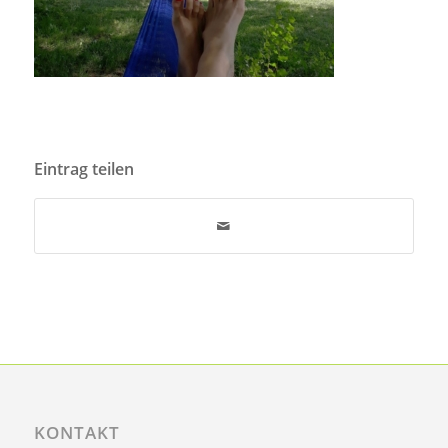
Eintrag teilen
KONTAKT