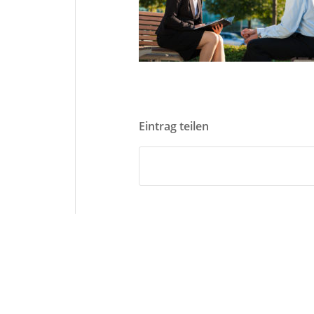
Eintrag teilen