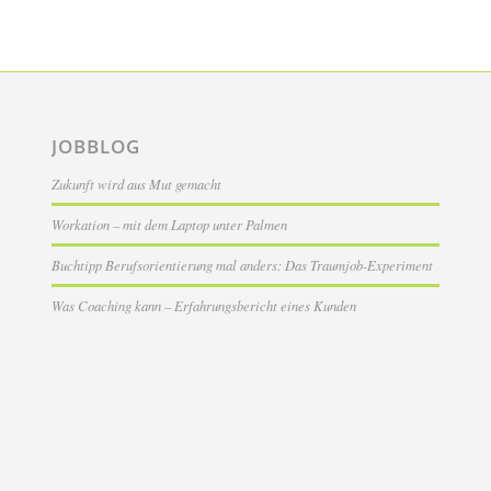
JOBBLOG
Zukunft wird aus Mut gemacht
Workation – mit dem Laptop unter Palmen
Buchtipp Berufsorientierung mal anders: Das Traumjob-Experiment
Was Coaching kann – Erfahrungsbericht eines Kunden