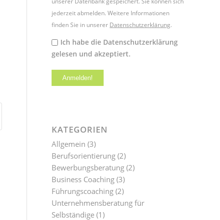
unserer Datenbank gespeichert. Sie können sich
jederzeit abmelden. Weitere Informationen
finden Sie in unserer
Datenschutzerklärung
.
Ich habe die Datenschutzerklärung
gelesen und akzeptiert.
KATEGORIEN
Allgemein
(3)
Berufsorientierung
(2)
Bewerbungsberatung
(2)
Business Coaching
(3)
Führungscoaching
(2)
Unternehmensberatung für
Selbständige
(1)