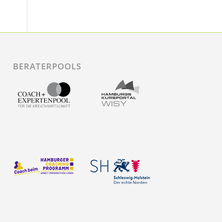
BERATERPOOLS