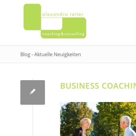
Blog - Aktuelle Neuigkeiten
BUSINESS COACH