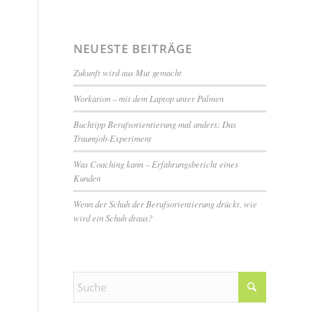
NEUESTE BEITRÄGE
Zukunft wird aus Mut gemacht
Workation – mit dem Laptop unter Palmen
Buchtipp Berufsorientierung mal anders: Das
Traumjob-Experiment
Was Coaching kann – Erfahrungsbericht eines
Kunden
Wenn der Schuh der Berufsorientierung drückt, wie
wird ein Schuh draus?